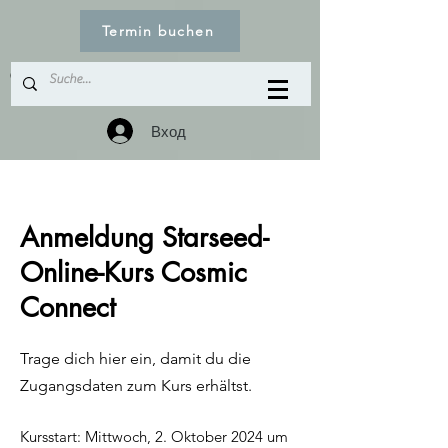
Termin buchen
© Copyright
Вход
Anmeldung Starseed-
Online-Kurs Cosmic
Connect
Trage dich hier ein, damit du die
Zugangsdaten zum Kurs erhältst.
Kursstart: Mittwoch, 2. Oktober 2024 um