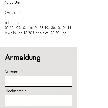
18.30 Uhr
Ort: Zoom
6 Termine:
02.10., 09.10.
, 16.10., 23.10., 30.10., 06.11.
jeweils von 18.30 Uhr bis ca. 20.30 Uhr
Anmeldung
Vorname
Nachname