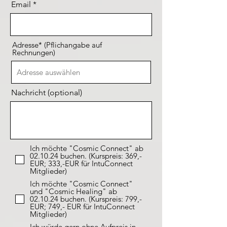
Email
Adresse* (Pflichangabe auf
Rechnungen)
Nachricht (optional)
Ich möchte "Cosmic Connect" ab
02.10.24 buchen. (Kurspreis: 369,-
EUR; 333,-EUR für IntuConnect
Mitglieder)
Ich möchte "Cosmic Connect"
und "Cosmic Healing" ab
02.10.24 buchen. (Kurspreis: 799,-
EUR; 749,- EUR für IntuConnect
Mitglieder)
Ich würde gern ohne Aufpreis in